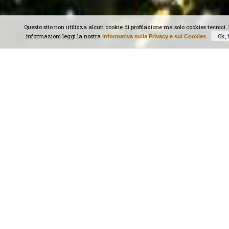
Questo sito non utilizza alcun cookie di profilazione ma solo cookies tecnici.
informazioni leggi la nostra
.
informativa sulla Privacy e sui Cookies